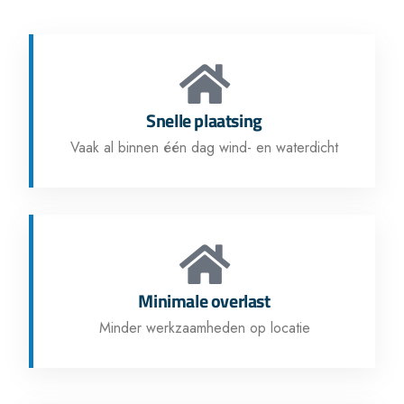
Snelle plaatsing
Vaak al binnen één dag wind- en waterdicht
Minimale overlast
Minder werkzaamheden op locatie