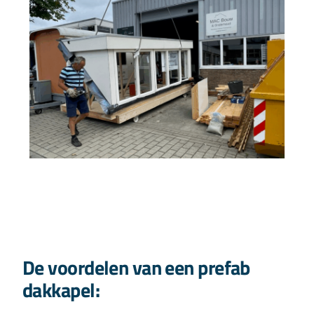
De voordelen van een prefab
dakkapel: