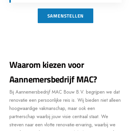
SAMENSTELLEN
Waarom kiezen voor
Aannemersbedrijf MAC?
Bij Aannemersbedrijf MAC Bouw B.V. begrijpen we dat
renovatie een persoonlijke reis is. Wij bieden niet alleen
hoogwaardige vakmanschap, maar ook een
partnerschap waarbij jouw visie centraal staat. We
streven naar een vlotte renovatie-ervaring, waarbij we