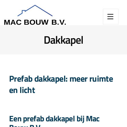
Dakkapel
Prefab dakkapel: meer ruimte
en licht
Een prefab dakkapel bij Mac