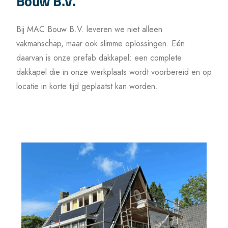
Bouw B.V.
Bij MAC Bouw B.V. leveren we niet alleen
vakmanschap, maar ook slimme oplossingen. Eén
daarvan is onze prefab dakkapel: een complete
dakkapel die in onze werkplaats wordt voorbereid en op
locatie in korte tijd geplaatst kan worden.