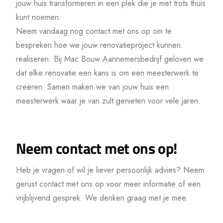
jouw huis transformeren in een plek die je met trots thuis
kunt noemen.
Neem vandaag nog contact met ons op om te
bespreken hoe we jouw renovatieproject kunnen
realiseren. Bij Mac Bouw Aannemersbedrijf geloven we
dat elke renovatie een kans is om een meesterwerk te
creëren. Samen maken we van jouw huis een
meesterwerk waar je van zult genieten voor vele jaren.
View More
Neem contact met ons op!
Heb je vragen of wil je liever persoonlijk advies? Neem
gerust contact met ons op voor meer informatie of een
vrijblijvend gesprek. We denken graag met je mee.
View More