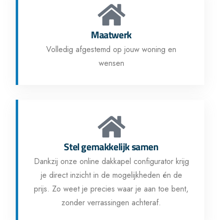
Maatwerk
Volledig afgestemd op jouw woning en
wensen
Stel gemakkelijk samen
Dankzij onze online dakkapel configurator krijg
je direct inzicht in de mogelijkheden én de
prijs. Zo weet je precies waar je aan toe bent,
zonder verrassingen achteraf.