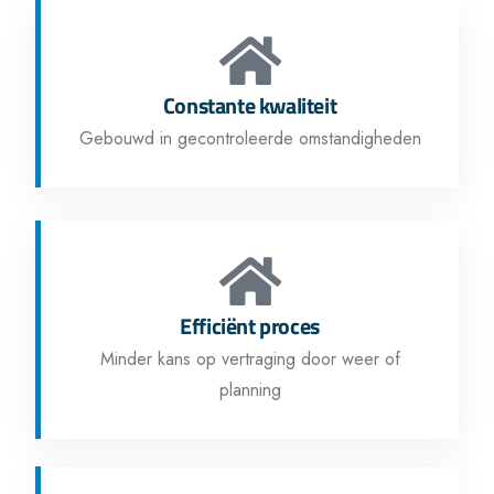
Constante kwaliteit
Gebouwd in gecontroleerde omstandigheden
Efficiënt proces
Minder kans op vertraging door weer of
planning